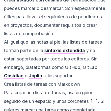
puedes marcar o desmarcar. Son especialmente
útiles para llevar el seguimiento de pendientes
en proyectos, documentar requisitos o crear
listas de comprobación.
Al igual que las notas al pie, las listas de tareas
forman parte de la
sintaxis extendida
y no
están soportadas por todos los editores. Sin
embargo, plataformas como GitHub, GitLab,
Obsidian
o
Joplin
sí las soportan.
Crea listas de tareas con Markdown
Para crear una lista de tareas, usa un guion
-
seguido de un espacio y unos corchetes
. Si
[ ]
quieres marcar una tarea como completada,