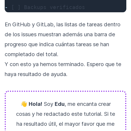
-
 [ ] Backups verificados
En GitHub y GitLab, las listas de tareas dentro
de los issues muestran además una barra de
progreso que indica cuántas tareas se han
completado del total.
Y con esto ya hemos terminado. Espero que te
haya resultado de ayuda.
👋
Hola!
Soy
Edu
, me encanta crear
cosas y he redactado este tutorial. Si te
ha resultado útil, el mayor favor que me