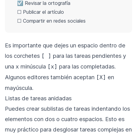
☑ Revisar la ortografía
☐ Publicar el artículo
☐ Compartir en redes sociales
Es importante que dejes un espacio dentro de
los corchetes
para las tareas pendientes y
[ ]
una
minúscula
para las completadas.
x
[x]
Algunos editores también aceptan
en
[X]
mayúscula.
Listas de tareas anidadas
Puedes crear sublistas de tareas indentando los
elementos con dos o cuatro espacios. Esto es
muy práctico para desglosar tareas complejas en