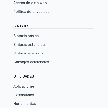
Acerca de esta web
Política de privacidad
SINTAXIS
Sintaxis básica
Sintaxis extendida
Sintaxis avanzada
Consejos adicionales
UTILIDADES
Aplicaciones
Extensiones
Herramientas