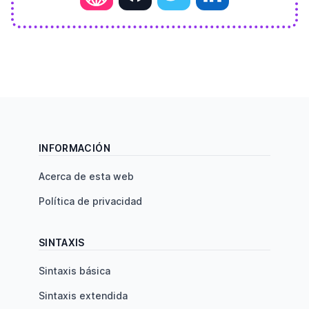
INFORMACIÓN
Acerca de esta web
Política de privacidad
SINTAXIS
Sintaxis básica
Sintaxis extendida