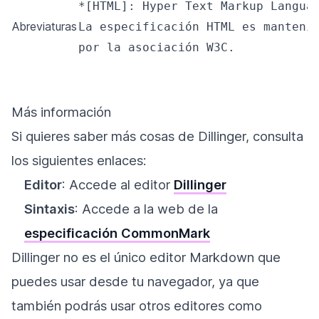
*[HTML]: Hyper Text Markup Languag
Abreviaturas
La especificación HTML es mantenid
por la asociación W3C.
Más información
Si quieres saber más cosas de Dillinger, consulta
los siguientes enlaces:
Editor
: Accede al editor
Dillinger
Sintaxis
: Accede a la web de la
especificación CommonMark
Dillinger no es el único editor Markdown que
puedes usar desde tu navegador, ya que
también podrás usar otros editores como