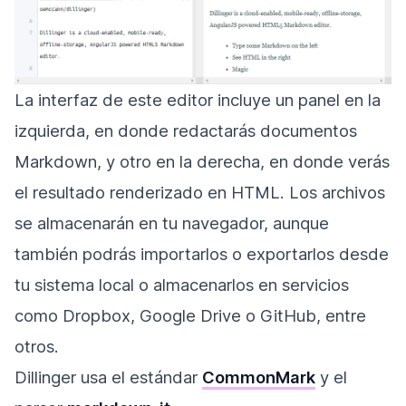
La interfaz de este editor incluye un panel en la
izquierda, en donde redactarás documentos
Markdown, y otro en la derecha, en donde verás
el resultado renderizado en HTML. Los archivos
se almacenarán en tu navegador, aunque
también podrás importarlos o exportarlos desde
tu sistema local o almacenarlos en servicios
como Dropbox, Google Drive o GitHub, entre
otros.
Dillinger usa el estándar
CommonMark
y el