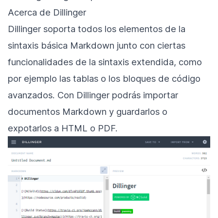
Acerca de Dillinger
Dillinger soporta todos los elementos de la
sintaxis básica Markdown junto con ciertas
funcionalidades de la sintaxis extendida, como
por ejemplo las tablas o los bloques de código
avanzados. Con Dillinger podrás importar
documentos Markdown y guardarlos o
expotarlos a HTML o PDF.