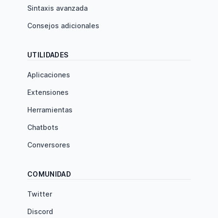
Sintaxis avanzada
Consejos adicionales
UTILIDADES
Aplicaciones
Extensiones
Herramientas
Chatbots
Conversores
COMUNIDAD
Twitter
Discord