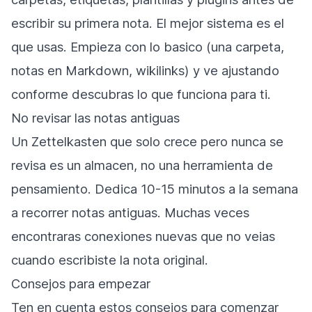
escribir su primera nota. El mejor sistema es el
que usas. Empieza con lo basico (una carpeta,
notas en Markdown, wikilinks) y ve ajustando
conforme descubras lo que funciona para ti.
No revisar las notas antiguas
Un Zettelkasten que solo crece pero nunca se
revisa es un almacen, no una herramienta de
pensamiento. Dedica 10-15 minutos a la semana
a recorrer notas antiguas. Muchas veces
encontraras conexiones nuevas que no veias
cuando escribiste la nota original.
Consejos para empezar
Ten en cuenta estos consejos para comenzar