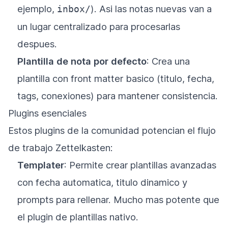
ejemplo,
). Asi las notas nuevas van a
inbox/
un lugar centralizado para procesarlas
despues.
Plantilla de nota por defecto
: Crea una
plantilla con front matter basico (titulo, fecha,
tags, conexiones) para mantener consistencia.
Plugins esenciales
Estos plugins de la comunidad potencian el flujo
de trabajo Zettelkasten:
Templater
: Permite crear plantillas avanzadas
con fecha automatica, titulo dinamico y
prompts para rellenar. Mucho mas potente que
el plugin de plantillas nativo.