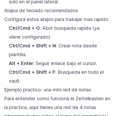
solo en el panel lateral.
Atajos de teclado recomendados
Configura estos atajos para trabajar mas rapido:
Ctrl/Cmd + O
: Abrir busqueda rapida (ya
viene configurado).
Ctrl/Cmd + Shift + N
: Crear nota desde
plantilla.
Alt + Enter
: Seguir enlace bajo el cursor.
Ctrl/Cmd + Shift + F
: Busqueda en todo el
vault.
Ejemplo practico: una mini red de notas
Para entender como funciona el Zettelkasten en
la practica, aqui tienes una red de 4 notas