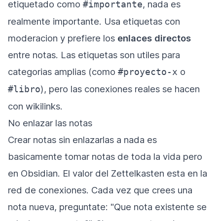
etiquetado como
, nada es
#importante
realmente importante. Usa etiquetas con
moderacion y prefiere los
enlaces directos
entre notas. Las etiquetas son utiles para
categorias amplias (como
o
#proyecto-x
), pero las conexiones reales se hacen
#libro
con wikilinks.
No enlazar las notas
Crear notas sin enlazarlas a nada es
basicamente tomar notas de toda la vida pero
en Obsidian. El valor del Zettelkasten esta en la
red de conexiones. Cada vez que crees una
nota nueva, preguntate: "Que nota existente se