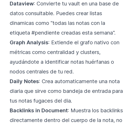
Dataview
: Convierte tu vault en una base de
datos consultable. Puedes crear listas
dinamicas como "todas las notas con la
etiqueta #pendiente creadas esta semana".
Graph Analysis
: Extiende el grafo nativo con
métricas como centralidad y clusters,
ayudándote a identificar notas huérfanas o
nodos centrales de tu red.
Daily Notes
: Crea automaticamente una nota
diaria que sirve como bandeja de entrada para
tus notas fugaces del dia.
Backlinks in Document
: Muestra los backlinks
directamente dentro del cuerpo de la nota, no