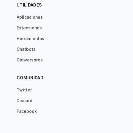
UTILIDADES
Aplicaciones
Extensiones
Herramientas
Chatbots
Conversores
COMUNIDAD
Twitter
Discord
Facebook