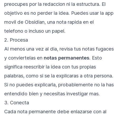
preocupes por la redaccion ni la estructura. El
objetivo es no perder la idea. Puedes usar la app
movil de Obsidian, una nota rapida en el
telefono o incluso un papel.
2. Procesa
Al menos una vez al dia, revisa tus notas fugaces
y conviertelas en
notas permanentes
. Esto
significa reescribir la idea con tus propias
palabras, como si se la explicaras a otra persona.
Si no puedes explicarla, probablemente no la has
entendido bien y necesitas investigar mas.
3. Conecta
Cada nota permanente debe enlazarse con al