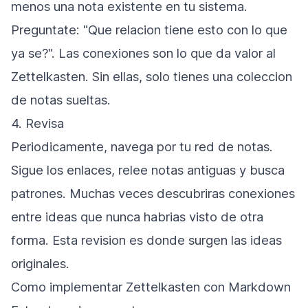
menos una nota existente en tu sistema.
Preguntate: "Que relacion tiene esto con lo que
ya se?". Las conexiones son lo que da valor al
Zettelkasten. Sin ellas, solo tienes una coleccion
de notas sueltas.
4. Revisa
Periodicamente, navega por tu red de notas.
Sigue los enlaces, relee notas antiguas y busca
patrones. Muchas veces descubriras conexiones
entre ideas que nunca habrias visto de otra
forma. Esta revision es donde surgen las ideas
originales.
Como implementar Zettelkasten con Markdown