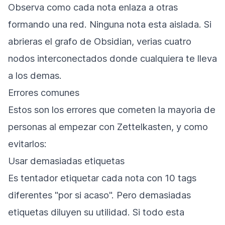
Observa como cada nota enlaza a otras
formando una red. Ninguna nota esta aislada. Si
abrieras el grafo de Obsidian, verias cuatro
nodos interconectados donde cualquiera te lleva
a los demas.
Errores comunes
Estos son los errores que cometen la mayoria de
personas al empezar con Zettelkasten, y como
evitarlos:
Usar demasiadas etiquetas
Es tentador etiquetar cada nota con 10 tags
diferentes "por si acaso". Pero demasiadas
etiquetas diluyen su utilidad. Si todo esta