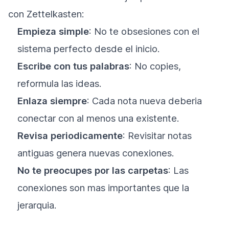
con Zettelkasten:
Empieza simple
: No te obsesiones con el
sistema perfecto desde el inicio.
Escribe con tus palabras
: No copies,
reformula las ideas.
Enlaza siempre
: Cada nota nueva deberia
conectar con al menos una existente.
Revisa periodicamente
: Revisitar notas
antiguas genera nuevas conexiones.
No te preocupes por las carpetas
: Las
conexiones son mas importantes que la
jerarquia.