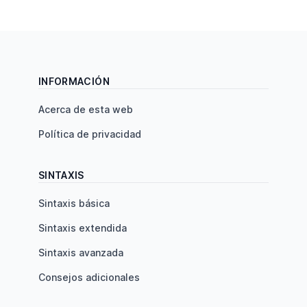
INFORMACIÓN
Acerca de esta web
Política de privacidad
SINTAXIS
Sintaxis básica
Sintaxis extendida
Sintaxis avanzada
Consejos adicionales