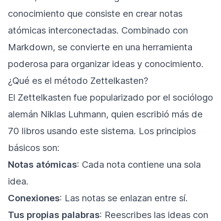
conocimiento que consiste en crear notas
atómicas interconectadas. Combinado con
Markdown, se convierte en una herramienta
poderosa para organizar ideas y conocimiento.
¿Qué es el método Zettelkasten?
El Zettelkasten fue popularizado por el sociólogo
alemán Niklas Luhmann, quien escribió más de
70 libros usando este sistema. Los principios
básicos son:
Notas atómicas
: Cada nota contiene una sola
idea.
Conexiones
: Las notas se enlazan entre sí.
Tus propias palabras
: Reescribes las ideas con