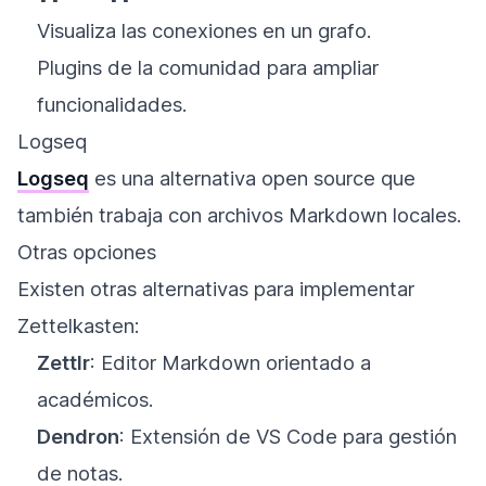
Visualiza las conexiones en un grafo.
Plugins de la comunidad para ampliar
funcionalidades.
Logseq
Logseq
es una alternativa open source que
también trabaja con archivos Markdown locales.
Otras opciones
Existen otras alternativas para implementar
Zettelkasten:
Zettlr
: Editor Markdown orientado a
académicos.
Dendron
: Extensión de VS Code para gestión
de notas.