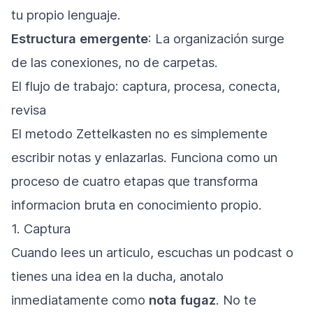
tu propio lenguaje.
Estructura emergente
: La organización surge
de las conexiones, no de carpetas.
El flujo de trabajo: captura, procesa, conecta, 
revisa
El metodo Zettelkasten no es simplemente
escribir notas y enlazarlas. Funciona como un
proceso de cuatro etapas que transforma
informacion bruta en conocimiento propio.
1. Captura
Cuando lees un articulo, escuchas un podcast o
tienes una idea en la ducha, anotalo
inmediatamente como
nota fugaz
. No te