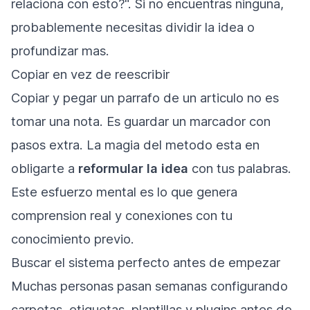
relaciona con esto?". Si no encuentras ninguna,
probablemente necesitas dividir la idea o
profundizar mas.
Copiar en vez de reescribir
Copiar y pegar un parrafo de un articulo no es
tomar una nota. Es guardar un marcador con
pasos extra. La magia del metodo esta en
obligarte a
reformular la idea
con tus palabras.
Este esfuerzo mental es lo que genera
comprension real y conexiones con tu
conocimiento previo.
Buscar el sistema perfecto antes de empezar
Muchas personas pasan semanas configurando
carpetas, etiquetas, plantillas y plugins antes de