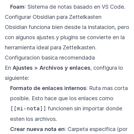
Foam
: Sistema de notas basado en VS Code.
Configurar Obsidian para Zettelkasten
Obsidian funciona bien desde la instalacion, pero
con algunos ajustes y plugins se convierte en la
herramienta ideal para Zettelkasten.
Configuracion basica recomendada
En
Ajustes > Archivos y enlaces
, configura lo
siguiente:
Formato de enlaces internos
: Ruta mas corta
posible. Esto hace que los enlaces como
funcionen sin importar donde
[[mi-nota]]
esten los archivos.
Crear nueva nota en
: Carpeta especifica (por