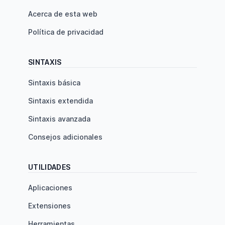
Acerca de esta web
Política de privacidad
SINTAXIS
Sintaxis básica
Sintaxis extendida
Sintaxis avanzada
Consejos adicionales
UTILIDADES
Aplicaciones
Extensiones
Herramientas