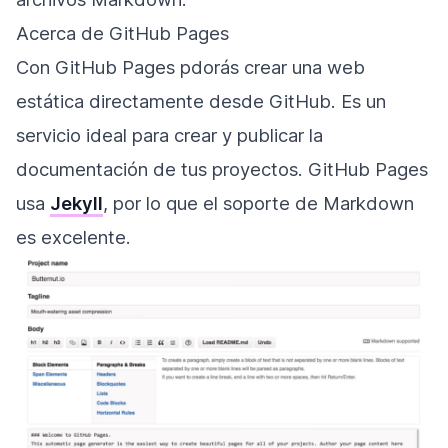
Acerca de GitHub Pages
Con GitHub Pages pdorás crear una web
estática directamente desde GitHub. Es un
servicio ideal para crear y publicar la
documentación de tus proyectos. GitHub Pages
usa
Jekyll
, por lo que el soporte de Markdown
es excelente.