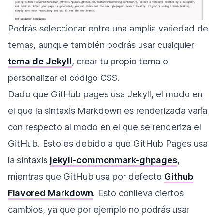
Podrás seleccionar entre una amplia variedad de
temas, aunque también podrás usar cualquier
tema de Jekyll
, crear tu propio tema o
personalizar el código CSS.
Dado que GitHub pages usa Jekyll, el modo en
el que la sintaxis Markdown es renderizada varía
con respecto al modo en el que se renderiza el
GitHub. Esto es debido a que GitHub Pages usa
la sintaxis
jekyll-commonmark-ghpages
,
mientras que GitHub usa por defecto
Github
Flavored Markdown
. Esto conlleva ciertos
cambios, ya que por ejemplo no podrás usar