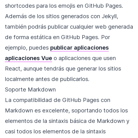
shortcodes para los emojis en GitHub Pages.
Además de los sitios generados con Jekyll,
también podrás publicar cualquier web generada
de forma estática en GitHub Pages. Por
ejemplo, puedes
publicar aplicaciones
aplicaciones Vue
o aplicaciones que usen
React, aunque tendrás que generar los sitios
localmente antes de publicarlos.
Soporte Markdown
La compatibilidad de GitHub Pages con
Markdown es excelente, soportando todos los
elementos de la sintaxis básica de Markdown y
casi todos los elementos de la sintaxis