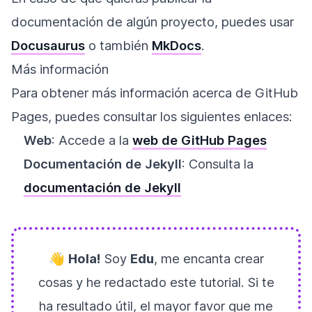
documentación de algún proyecto, puedes usar
Docusaurus
o también
MkDocs
.
Más información
Para obtener más información acerca de GitHub
Pages, puedes consultar los siguientes enlaces:
Web
: Accede a la
web de GitHub Pages
Documentación de Jekyll
: Consulta la
documentación de Jekyll
👋
Hola!
Soy
Edu
, me encanta crear
cosas y he redactado este tutorial. Si te
ha resultado útil, el mayor favor que me