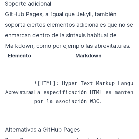
Soporte adicional
GitHub Pages, al igual que Jekyll, también
soporta ciertos elementos adicionales que no se
enmarcan dentro de la sintaxis habitual de
Markdown, como por ejemplo las abrevitaturas:
Elemento
Markdown
*[HTML]: Hyper Text Markup Languag
Abreviaturas
La especificación HTML es mantenid
por la asociación W3C.
Alternativas a GitHub Pages