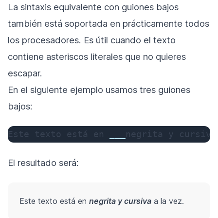
La sintaxis equivalente con guiones bajos
también está soportada en prácticamente todos
los procesadores. Es útil cuando el texto
contiene asteriscos literales que no quieres
escapar.
En el siguiente ejemplo usamos tres guiones
bajos:
Este texto está en 
__
_
negrita y cursiva
El resultado será:
Este texto está en
negrita y cursiva
a la vez.