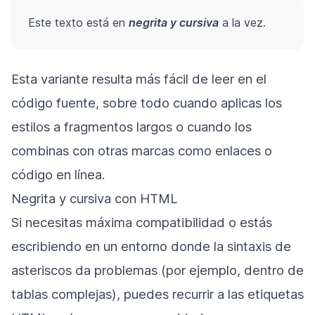
Este texto está en
negrita y cursiva
a la vez.
Esta variante resulta más fácil de leer en el
código fuente, sobre todo cuando aplicas los
estilos a fragmentos largos o cuando los
combinas con otras marcas como enlaces o
código en línea.
Negrita y cursiva con HTML
Si necesitas máxima compatibilidad o estás
escribiendo en un entorno donde la sintaxis de
asteriscos da problemas (por ejemplo, dentro de
tablas complejas), puedes recurrir a las etiquetas