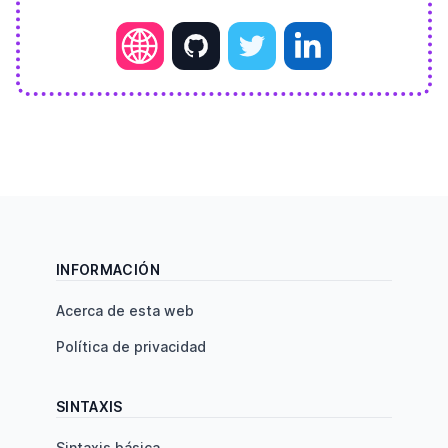
INFORMACIÓN
Acerca de esta web
Política de privacidad
SINTAXIS
Sintaxis básica