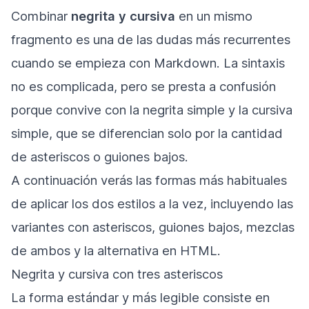
Combinar
negrita y cursiva
en un mismo
fragmento es una de las dudas más recurrentes
cuando se empieza con Markdown. La sintaxis
no es complicada, pero se presta a confusión
porque convive con la negrita simple y la cursiva
simple, que se diferencian solo por la cantidad
de asteriscos o guiones bajos.
A continuación verás las formas más habituales
de aplicar los dos estilos a la vez, incluyendo las
variantes con asteriscos, guiones bajos, mezclas
de ambos y la alternativa en HTML.
Negrita y cursiva con tres asteriscos
La forma estándar y más legible consiste en