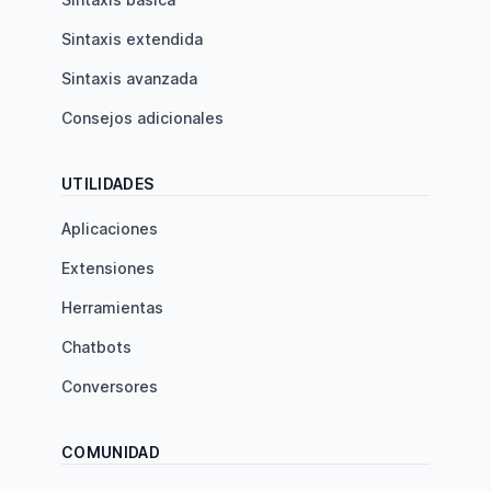
Sintaxis extendida
Sintaxis avanzada
Consejos adicionales
UTILIDADES
Aplicaciones
Extensiones
Herramientas
Chatbots
Conversores
COMUNIDAD