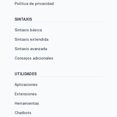
Política de privacidad
SINTAXIS
Sintaxis básica
Sintaxis extendida
Sintaxis avanzada
Consejos adicionales
UTILIDADES
Aplicaciones
Extensiones
Herramientas
Chatbots