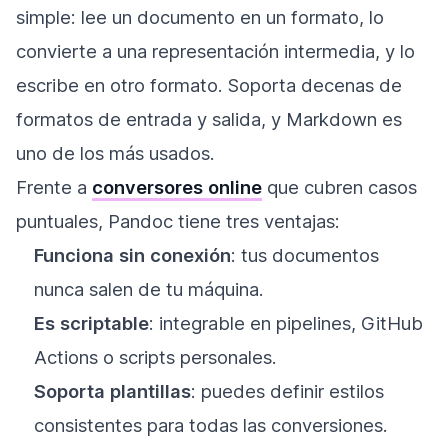
simple: lee un documento en un formato, lo
convierte a una representación intermedia, y lo
escribe en otro formato. Soporta decenas de
formatos de entrada y salida, y Markdown es
uno de los más usados.
Frente a
conversores online
que cubren casos
puntuales, Pandoc tiene tres ventajas:
Funciona sin conexión
: tus documentos
nunca salen de tu máquina.
Es scriptable
: integrable en pipelines, GitHub
Actions o scripts personales.
Soporta plantillas
: puedes definir estilos
consistentes para todas las conversiones.