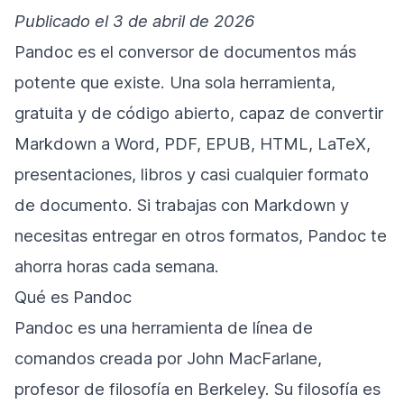
Publicado el 3 de abril de 2026
Pandoc es el conversor de documentos más
potente que existe. Una sola herramienta,
gratuita y de código abierto, capaz de convertir
Markdown a Word, PDF, EPUB, HTML, LaTeX,
presentaciones, libros y casi cualquier formato
de documento. Si trabajas con Markdown y
necesitas entregar en otros formatos, Pandoc te
ahorra horas cada semana.
Qué es Pandoc
Pandoc es una herramienta de línea de
comandos creada por John MacFarlane,
profesor de filosofía en Berkeley. Su filosofía es