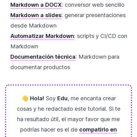
Markdown a DOCX
: conversor web sencillo
Markdown a slides
: generar presentaciones
desde Markdown
Automatizar Markdown
: scripts y CI/CD con
Markdown
Documentación técnica
: Markdown para
documentar productos
👋
Hola!
Soy
Edu
, me encanta crear
cosas y he redactado este tutorial. Si te
ha resultado útil, el mayor favor que me
podrías hacer es el de
compatirlo en