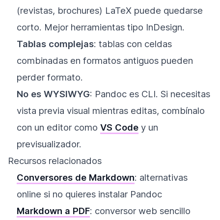
(revistas, brochures) LaTeX puede quedarse
corto. Mejor herramientas tipo InDesign.
Tablas complejas
: tablas con celdas
combinadas en formatos antiguos pueden
perder formato.
No es WYSIWYG
: Pandoc es CLI. Si necesitas
vista previa visual mientras editas, combínalo
con un editor como
VS Code
y un
previsualizador.
Recursos relacionados
Conversores de Markdown
: alternativas
online si no quieres instalar Pandoc
Markdown a PDF
: conversor web sencillo