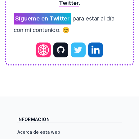
Twitter
.
Sígueme en Twitter
para estar al día
con mi contenido. 😊
INFORMACIÓN
Acerca de esta web