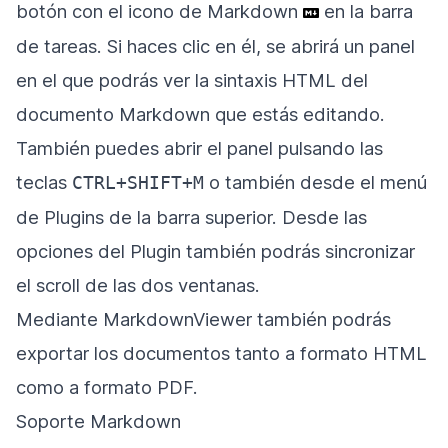
botón con el icono de Markdown
en la barra
de tareas. Si haces clic en él, se abrirá un panel
en el que podrás ver la sintaxis HTML del
documento Markdown que estás editando.
También puedes abrir el panel pulsando las
teclas
o también desde el menú
CTRL+SHIFT+M
de Plugins de la barra superior. Desde las
opciones del Plugin también podrás sincronizar
el scroll de las dos ventanas.
Mediante MarkdownViewer también podrás
exportar los documentos tanto a formato HTML
como a formato PDF.
Soporte Markdown