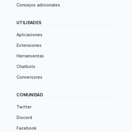
Consejos adicionales
UTILIDADES
Aplicaciones
Extensiones
Herramientas
Chatbots
Conversores
COMUNIDAD
Twitter
Discord
Facebook