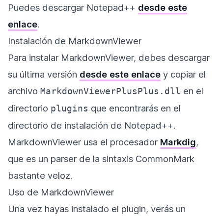
Puedes descargar Notepad++
desde este
enlace
.
Instalación de MarkdownViewer
Para instalar MarkdownViewer, debes descargar
su última versión
desde este enlace
y copiar el
archivo
en el
MarkdownViewerPlusPlus.dll
directorio
que encontrarás en el
plugins
directorio de instalación de Notepad++.
MarkdownViewer usa el procesador
Markdig
,
que es un parser de la sintaxis CommonMark
bastante veloz.
Uso de MarkdownViewer
Una vez hayas instalado el plugin, verás un