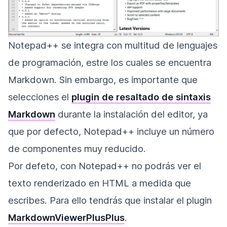
Notepad++ se integra con multitud de lenguajes
de programación, estre los cuales se encuentra
Markdown. Sin embargo, es importante que
selecciones el
plugin de resaltado de sintaxis
Markdown
durante la instalación del editor, ya
que por defecto, Notepad++ incluye un número
de componentes muy reducido.
Por defeto, con Notepad++ no podrás ver el
texto renderizado en HTML a medida que
escribes. Para ello tendrás que instalar el plugin
MarkdownViewerPlusPlus
.